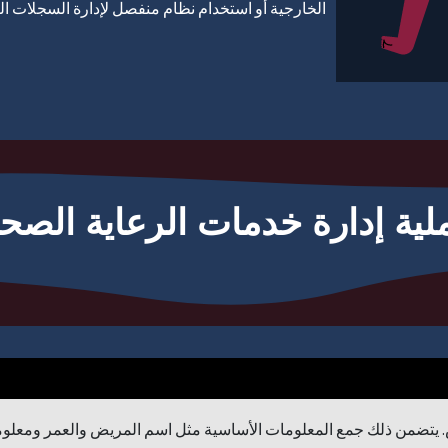
الخارجية أو استخدام نظام منفصل لإدارة السجلات ا
لية إدارة خدمات الرعاية الصحي
ض. يتضمن ذلك جمع المعلومات الأساسية مثل اسم المريض والعمر ومعلوما