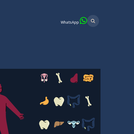
WhatsApp
الرئيسية
معلومات عنا
تطبيقات رئي