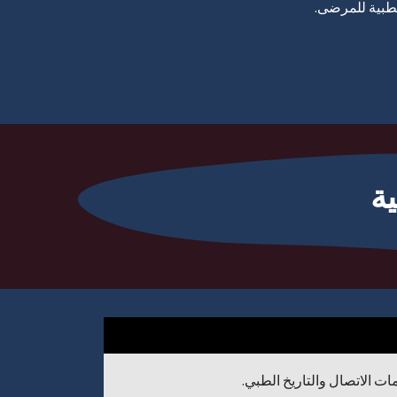
لطبية للمرضى.
ة
ت الاتصال والتاريخ الطبي.