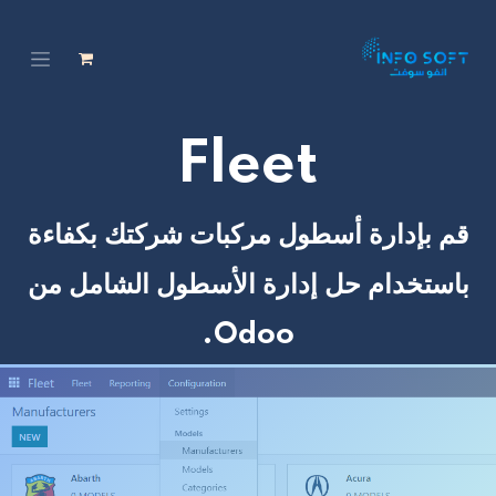
Fleet
قم بإدارة أسطول مركبات شركتك بكفاءة
باستخدام حل إدارة الأسطول الشامل من
Odoo.